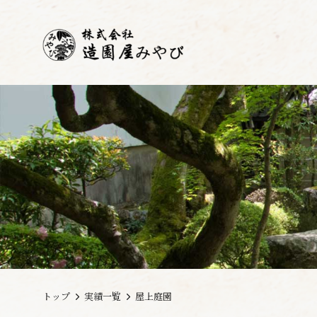
トップ
実績一覧
屋上庭園