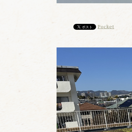
Pocket