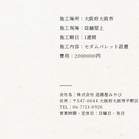
施工場所：大阪府大阪市
施工現場：店舗屋上
施工期日：1週間
施工内容：セダムパレット設置
費用：2000000円
会社名：株式会社 造園屋みやび
住所：〒547-0044 大阪府大阪市平野
TEL：06-7713-0920
営業時間・定休日：日曜日・祭日