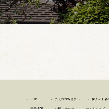
TOP
法人のお客さまへ
個人のお客
新着情報
お問い合わせ
サイトマップ