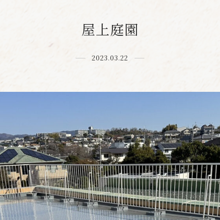
屋上庭園
2023.03.22