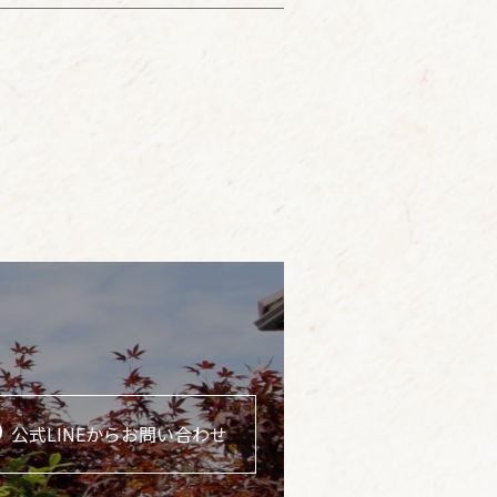
公式LINEからお問い合わせ