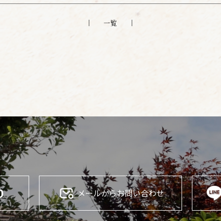
一覧
0
メールからお問い合わせ