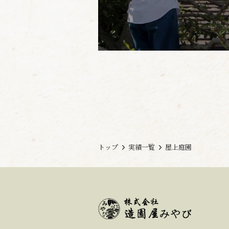
トップ
実績一覧
屋上庭園