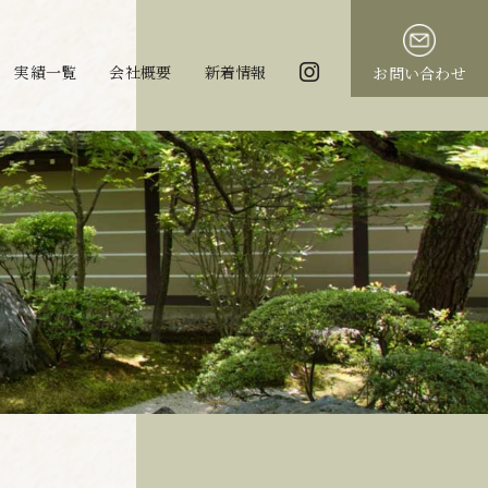
実績一覧
会社概要
新着情報
お問い合わせ