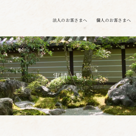
法人のお客さまへ
個人のお客さまへ
実績一覧