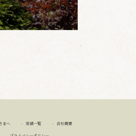
さまへ
実績一覧
会社概要
プライバシーポリシー