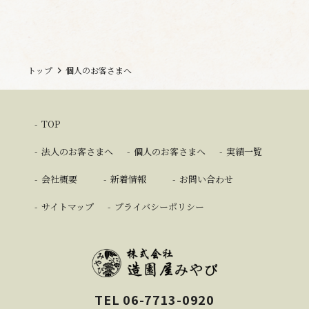
トップ
個人のお客さまへ
TOP
法人のお客さまへ
個人のお客さまへ
実績一覧
会社概要
新着情報
お問い合わせ
サイトマップ
プライバシーポリシー
TEL 06-7713-0920