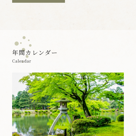
年間カレンダー
Calendar