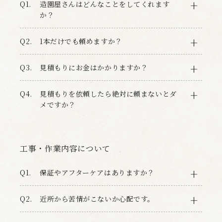
Q1.
造園屋さんはどんなことをしてくれます
か？
Q2.
1本だけでも頼めますか？
Q3.
見積もりにお金はかかりますか？
Q4.
見積もりを依頼したら絶対に頼まないとダ
メですか？
工事・作業内容について
Q1.
保証やアフターケアはありますか？
Q2.
近所から苦情がこないか心配です。