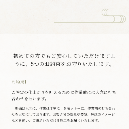
初めての方でもご安心していただけますよ
うに、
5つのお約束をお守りいたします。
お約束1
ご希望の仕上がりを叶えるために作業前には入念に打ち
合わせを行います。
「準備は入念に、作業は丁寧に」をモットーに、作業前の打ち合わ
せを大切にしております。お客さまの悩みや要望、理想のイメージ
などを伺い、ご満足いただける施工をお届けいたします。