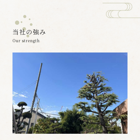
当社の強み
Our strength