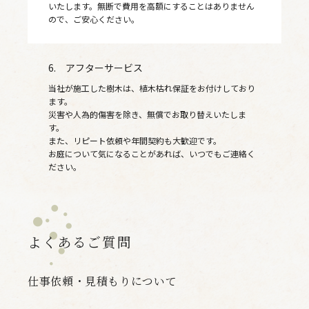
いたします。無断で費用を高額にすることはありません
ので、ご安心ください。
6. アフターサービス
当社が施工した樹木は、植木枯れ保証をお付けしており
ます。
災害や人為的傷害を除き、無償でお取り替えいたしま
す。
また、リピート依頼や年間契約も大歓迎です。
お庭について気になることがあれば、いつでもご連絡く
ださい。
よくあるご質問
仕事依頼・見積もりについて