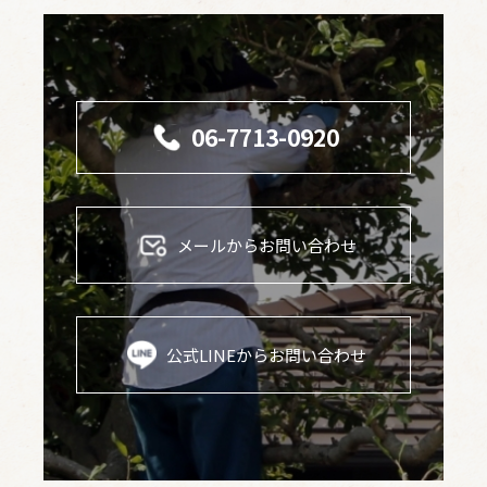
06-7713-0920
メールからお問い合わせ
公式LINEからお問い合わせ