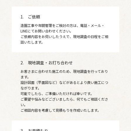
1. ご依頼
造園工事や年間管理をご検討の方は、電話・メール・
LINEにてお問い合わせください。
ご依頼内容をお伺いしたうえで、現地調査の日程をご相
談いたします。
2. 現地調査・お打ち合わせ
お客さまに合わせた施工のため、現地調査を行っており
ます。
設計図面（平面図など）などがあるとより良い施工につ
ながります。
可能でしたら、ご準備いただければ幸いです。
ご要望や悩みなどございましたら、何でもご相談くださ
い。
ご相談内容を考慮して見積もりを作成いたします。
3. お見積もり