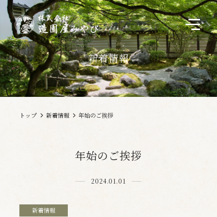
新着情報
法人のお客さまへ
個人のお客さまへ
トップ
新着情報
年始のご挨拶
実績一覧
年始のご挨拶
会社概要
2024.01.01
新着情報
新着情報