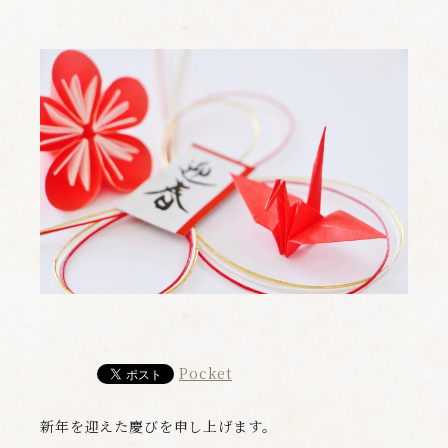
Pocket
新年を迎えた慶びを申し上げます。