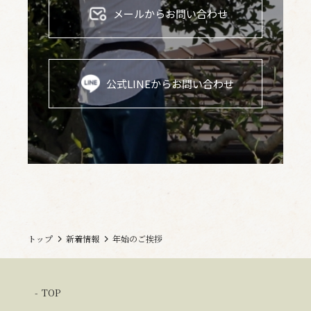
メールからお問い合わせ
公式LINEからお問い合わせ
トップ
新着情報
年始のご挨拶
TOP